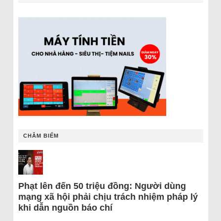
CHÂM BIẾM
Phạt lên đến 50 triệu đồng: Người dùng
mạng xã hội phải chịu trách nhiệm pháp lý
khi dẫn nguồn báo chí