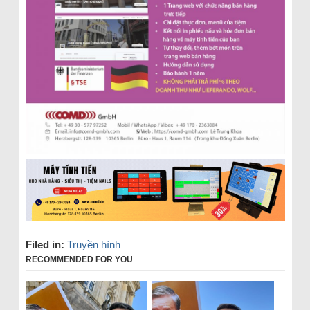
Filed in:
Truyền hình
RECOMMENDED FOR YOU