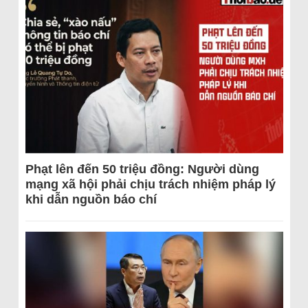
Phạt lên đến 50 triệu đồng: Người dùng
mạng xã hội phải chịu trách nhiệm pháp lý
khi dẫn nguồn báo chí