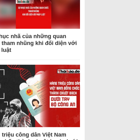
hục nhã của những quan
 tham nhũng khi đối diện với
 luật
 triệu công dân Việt Nam