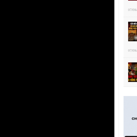
07/08
07/08