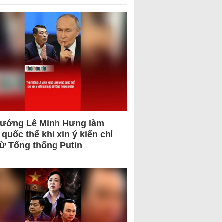
tướng Lê Minh Hưng làm
quốc thể khi xin ý kiến chỉ
từ Tổng thống Putin