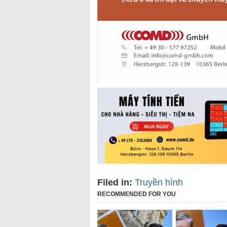
Filed in:
Truyền hình
RECOMMENDED FOR YOU