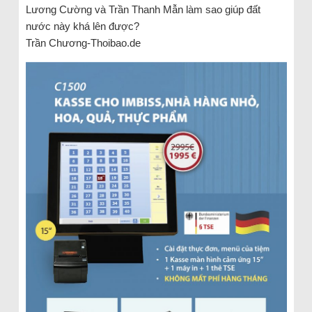
Lương Cường và Trần Thanh Mẫn làm sao giúp đất
nước này khá lên được?
Trần Chương-Thoibao.de