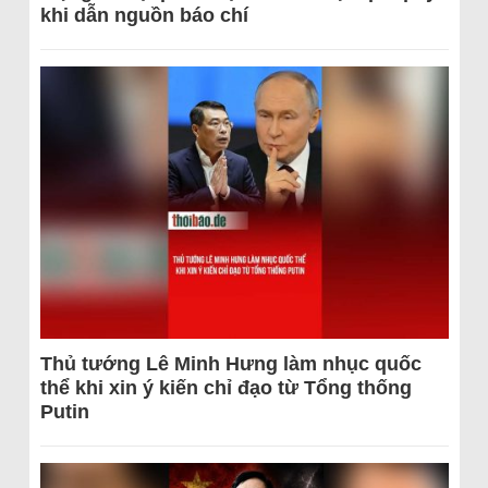
khi dẫn nguồn báo chí
Thủ tướng Lê Minh Hưng làm nhục quốc
thể khi xin ý kiến chỉ đạo từ Tổng thống
Putin