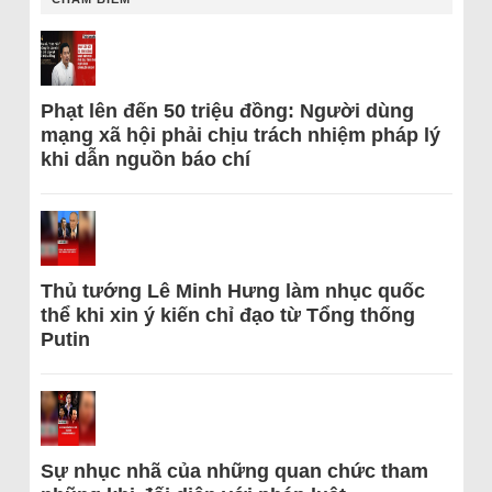
Phạt lên đến 50 triệu đồng: Người dùng
mạng xã hội phải chịu trách nhiệm pháp lý
khi dẫn nguồn báo chí
Thủ tướng Lê Minh Hưng làm nhục quốc
thể khi xin ý kiến chỉ đạo từ Tổng thống
Putin
Sự nhục nhã của những quan chức tham