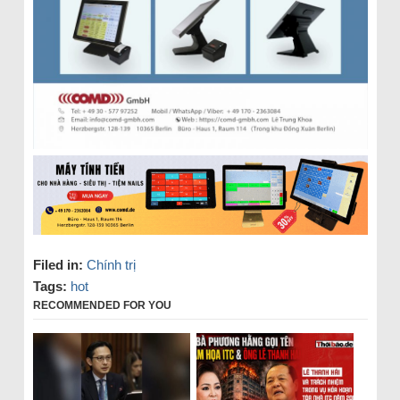
Filed in:
Chính trị
Tags:
hot
RECOMMENDED FOR YOU