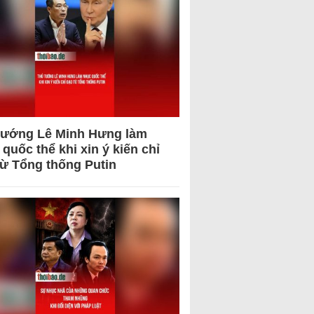
tướng Lê Minh Hưng làm
quốc thể khi xin ý kiến chỉ
từ Tổng thống Putin