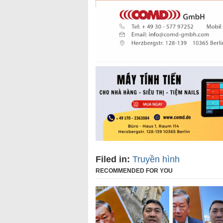
Filed in:
Truyền hình
RECOMMENDED FOR YOU