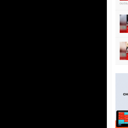
06/08