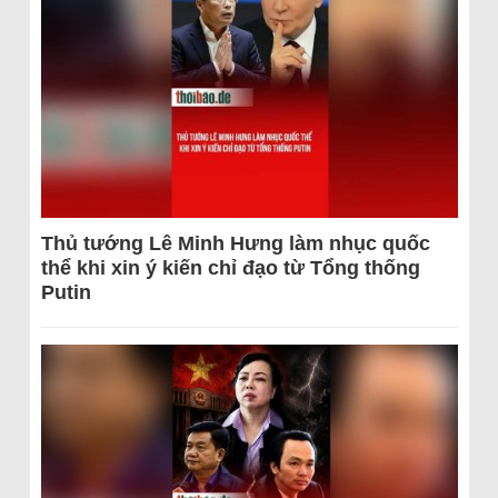
Thủ tướng Lê Minh Hưng làm nhục quốc
thể khi xin ý kiến chỉ đạo từ Tổng thống
Putin