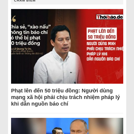
CHÂM BIẾM
Phạt lên đến 50 triệu đồng: Người dùng
mạng xã hội phải chịu trách nhiệm pháp lý
khi dẫn nguồn báo chí