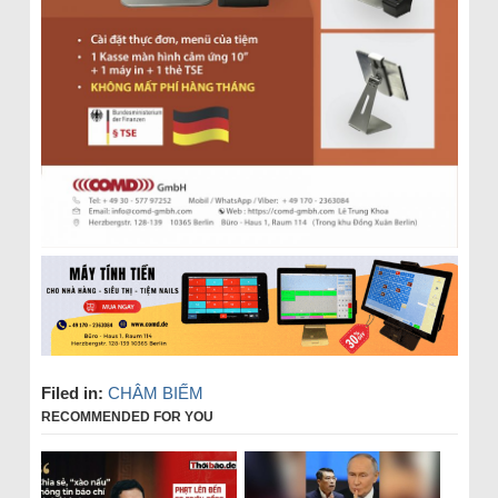
Filed in:
CHÂM BIẾM
RECOMMENDED FOR YOU