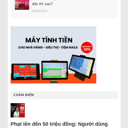
dân thì sao?
08/08/2026
CHÂM BIẾM
Phạt lên đến 50 triệu đồng: Người dùng