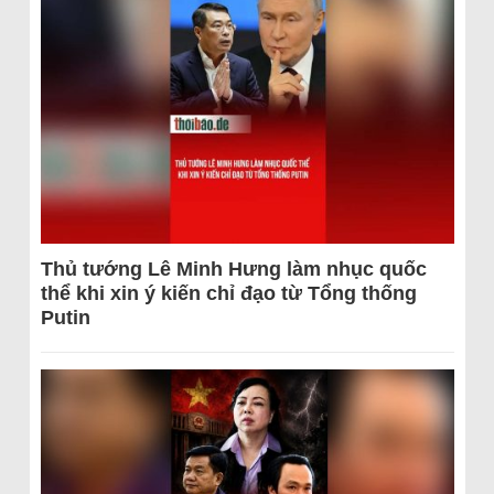
Thủ tướng Lê Minh Hưng làm nhục quốc
thể khi xin ý kiến chỉ đạo từ Tổng thống
Putin