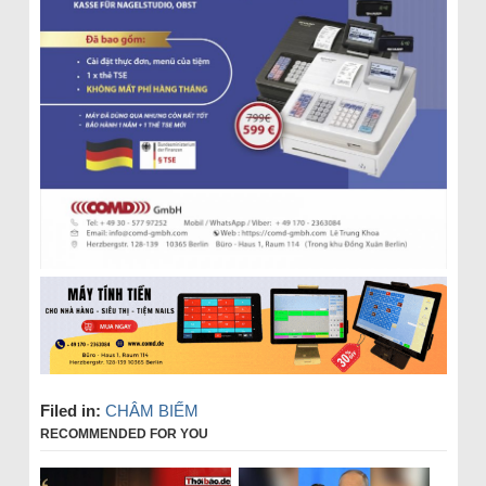
Filed in:
CHÂM BIẾM
RECOMMENDED FOR YOU