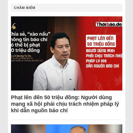
CHÂM BIẾM
Phạt lên đến 50 triệu đồng: Người dùng
mạng xã hội phải chịu trách nhiệm pháp lý
khi dẫn nguồn báo chí