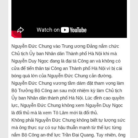
Nguyễn Đức Chung vào Trung ương Đảng nắm chức
Chủ tịch Ủy ban Nhân dân Thành phố Hà Nội khi mà
Nguyễn Duy Ngọc đang là đại tá Công an và không có
cửa để tiến thân tại Công an Thành phố Hà Nội vì bị cái
bóng quá lớn của Nguyễn Đức Chung cản đường.
Nguyễn Đức Chung vương tầm dám đặt tham vọng làm
Bộ Trưởng Bộ Công an sau một nhiệm kỳ làm Chủ tịch
Ủy ban Nhân dân thành phố Hà Nội. Lúc đỉnh cao quyền
lực, Nguyễn Đức Chung không xem Nguyễn Duy Ngọc
là đối thủ mà là xem Tô Lâm mới là đối thủ.
Không phải Nguyễn Đức Chung không biết tự lượng sức
mà ông thực sự có sự hậu thuẫn mạnh từ thế lực từng
nắm Bộ Công an-thế lực Trần Đại Quang. Tuy nhiên, ông