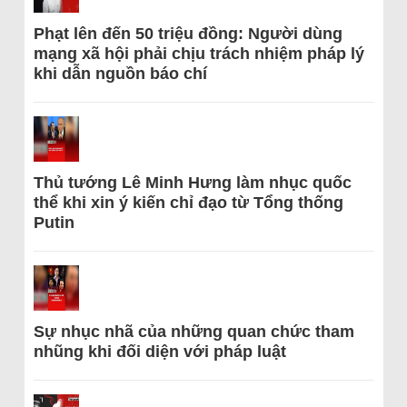
Phạt lên đến 50 triệu đồng: Người dùng
mạng xã hội phải chịu trách nhiệm pháp lý
khi dẫn nguồn báo chí
Thủ tướng Lê Minh Hưng làm nhục quốc
thể khi xin ý kiến chỉ đạo từ Tổng thống
Putin
Sự nhục nhã của những quan chức tham
nhũng khi đối diện với pháp luật