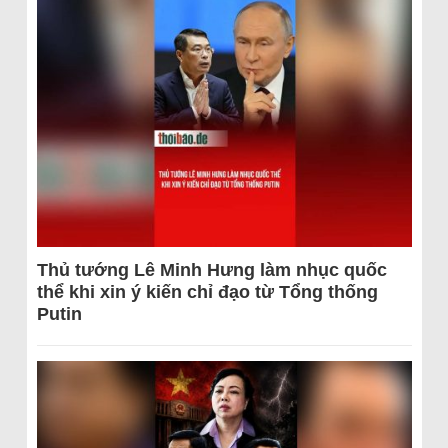
Thủ tướng Lê Minh Hưng làm nhục quốc
thể khi xin ý kiến chỉ đạo từ Tổng thống
Putin