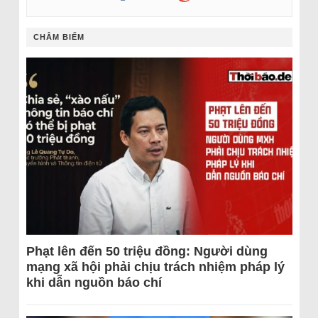
CHÂM BIẾM
Phạt lên đến 50 triệu đồng: Người dùng
mạng xã hội phải chịu trách nhiệm pháp lý
khi dẫn nguồn báo chí