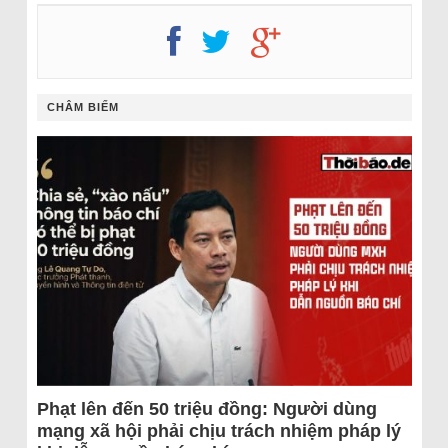
CHÂM BIẾM
Phạt lên đến 50 triệu đồng: Người dùng
mạng xã hội phải chịu trách nhiệm pháp lý