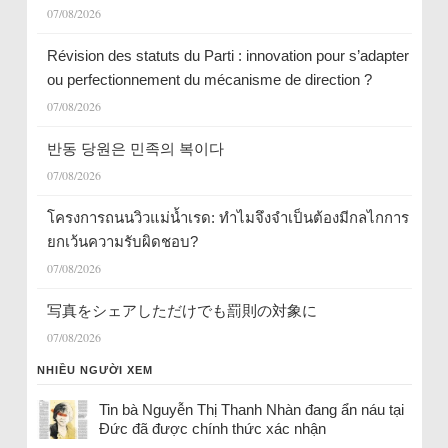
07/08/2026
Révision des statuts du Parti : innovation pour s’adapter
ou perfectionnement du mécanisme de direction ?
07/08/2026
반동 당원은 민족의 복이다
07/08/2026
โครงการถนนวิวแม่น้ำเรด: ทำไมจึงจำเป็นต้องมีกลไกการ
ยกเว้นความรับผิดชอบ?
07/08/2026
写真をシェアしただけでも罰則の対象に
07/08/2026
NHIỀU NGƯỜI XEM
Tin bà Nguyễn Thị Thanh Nhàn đang ẩn náu tại
Đức đã được chính thức xác nhận