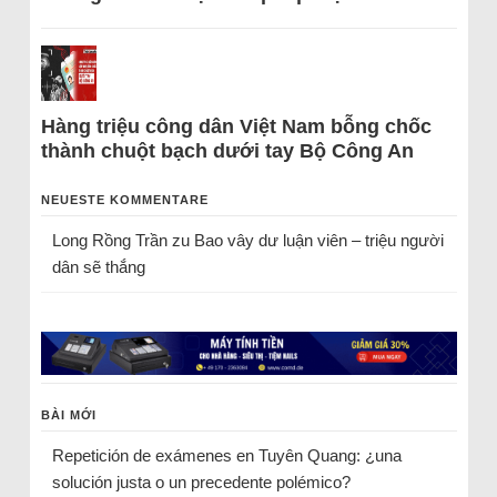
Hàng triệu công dân Việt Nam bỗng chốc
thành chuột bạch dưới tay Bộ Công An
NEUESTE KOMMENTARE
Long Rồng Trần
zu
Bao vây dư luận viên – triệu người
dân sẽ thắng
BÀI MỚI
Repetición de exámenes en Tuyên Quang: ¿una
solución justa o un precedente polémico?