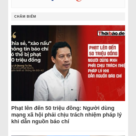
CHÂM BIẾM
Phạt lên đến 50 triệu đồng: Người dùng
mạng xã hội phải chịu trách nhiệm pháp lý
khi dẫn nguồn báo chí