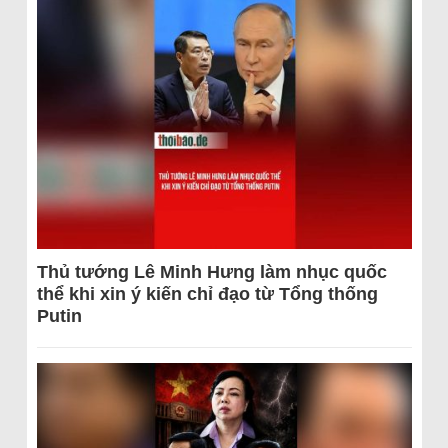
Thủ tướng Lê Minh Hưng làm nhục quốc
thể khi xin ý kiến chỉ đạo từ Tổng thống
Putin