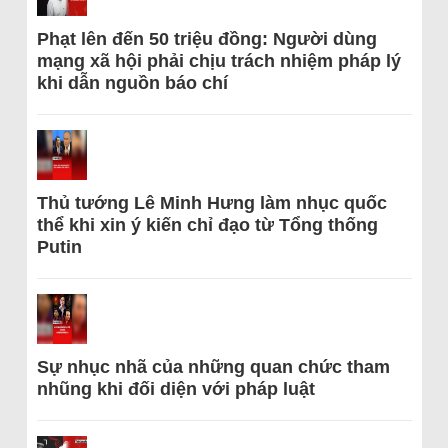
Phạt lên đến 50 triệu đồng: Người dùng
mạng xã hội phải chịu trách nhiệm pháp lý
khi dẫn nguồn báo chí
Thủ tướng Lê Minh Hưng làm nhục quốc
thể khi xin ý kiến chỉ đạo từ Tổng thống
Putin
Sự nhục nhã của những quan chức tham
nhũng khi đối diện với pháp luật