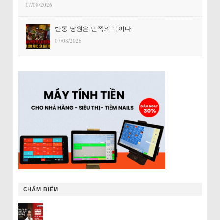
07/08/2026
반동 당원은 민족의 복이다
07/08/2026
CHÂM BIẾM