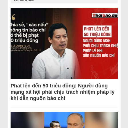
Phạt lên đến 50 triệu đồng: Người dùng
mạng xã hội phải chịu trách nhiệm pháp lý
khi dẫn nguồn báo chí