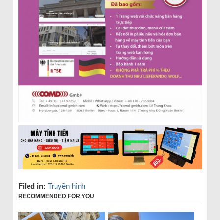
Filed in:
Truyền hình
RECOMMENDED FOR YOU