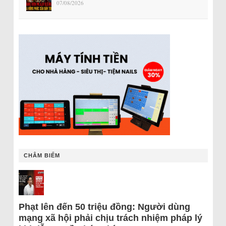
07/08/2026
CHÂM BIẾM
Phạt lên đến 50 triệu đồng: Người dùng
mạng xã hội phải chịu trách nhiệm pháp lý