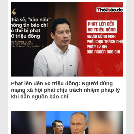
Phạt lên đến 50 triệu đồng: Người dùng
mạng xã hội phải chịu trách nhiệm pháp lý
khi dẫn nguồn báo chí