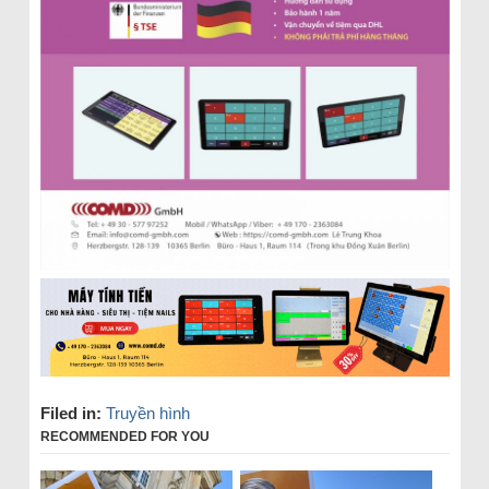
Filed in:
Truyền hình
RECOMMENDED FOR YOU