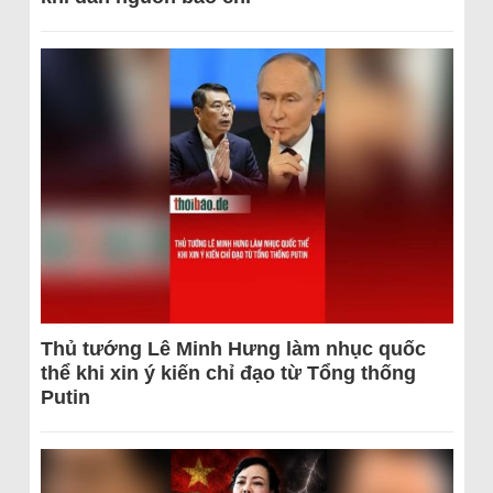
Thủ tướng Lê Minh Hưng làm nhục quốc
thể khi xin ý kiến chỉ đạo từ Tổng thống
Putin