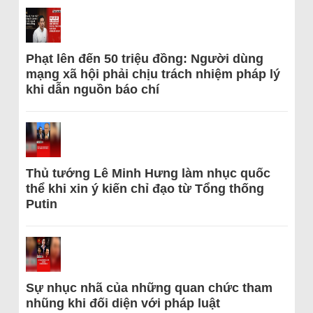
Phạt lên đến 50 triệu đồng: Người dùng
mạng xã hội phải chịu trách nhiệm pháp lý
khi dẫn nguồn báo chí
Thủ tướng Lê Minh Hưng làm nhục quốc
thể khi xin ý kiến chỉ đạo từ Tổng thống
Putin
Sự nhục nhã của những quan chức tham
nhũng khi đối diện với pháp luật