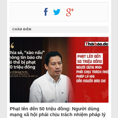
CHÂM BIẾM
Phạt lên đến 50 triệu đồng: Người dùng
mạng xã hội phải chịu trách nhiệm pháp lý