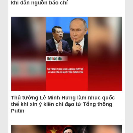
khi dẫn nguồn báo chí
Thủ tướng Lê Minh Hưng làm nhục quốc
thể khi xin ý kiến chỉ đạo từ Tổng thống
Putin