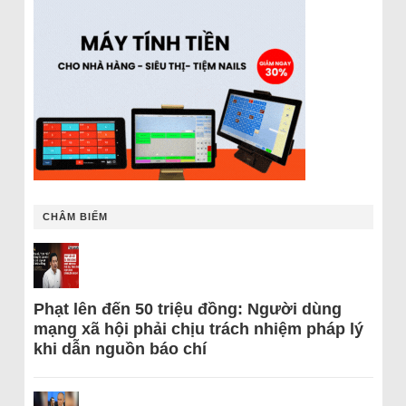
CHÂM BIẾM
Phạt lên đến 50 triệu đồng: Người dùng
mạng xã hội phải chịu trách nhiệm pháp lý
khi dẫn nguồn báo chí