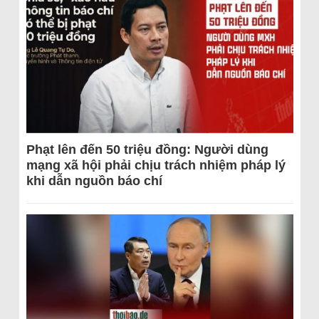
Phạt lên đến 50 triệu đồng: Người dùng
mạng xã hội phải chịu trách nhiệm pháp lý
khi dẫn nguồn báo chí