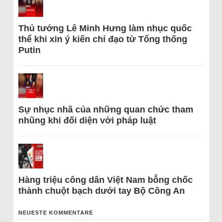
Thủ tướng Lê Minh Hưng làm nhục quốc
thể khi xin ý kiến chỉ đạo từ Tổng thống
Putin
Sự nhục nhã của những quan chức tham
nhũng khi đối diện với pháp luật
Hàng triệu công dân Việt Nam bỗng chốc
thành chuột bạch dưới tay Bộ Công An
NEUESTE KOMMENTARE