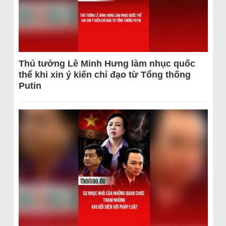
Thủ tướng Lê Minh Hưng làm nhục quốc
thể khi xin ý kiến chỉ đạo từ Tổng thống
Putin