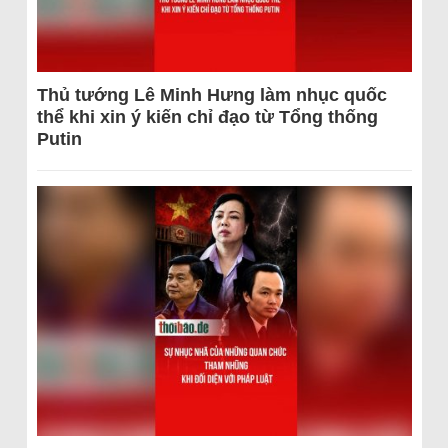
Thủ tướng Lê Minh Hưng làm nhục quốc
thể khi xin ý kiến chỉ đạo từ Tổng thống
Putin