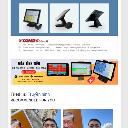
Filed in:
Truyền hình
RECOMMENDED FOR YOU