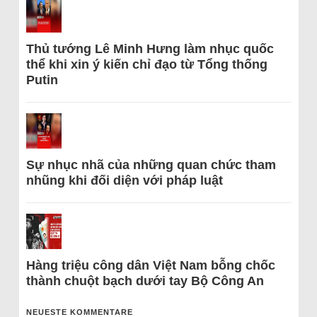
Thủ tướng Lê Minh Hưng làm nhục quốc
thể khi xin ý kiến chỉ đạo từ Tổng thống
Putin
Sự nhục nhã của những quan chức tham
nhũng khi đối diện với pháp luật
Hàng triệu công dân Việt Nam bỗng chốc
thành chuột bạch dưới tay Bộ Công An
NEUESTE KOMMENTARE