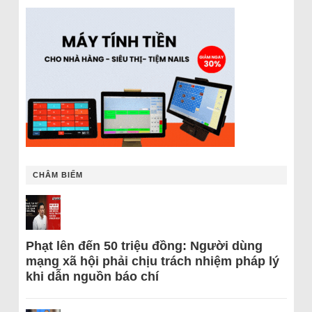
CHÂM BIẾM
Phạt lên đến 50 triệu đồng: Người dùng
mạng xã hội phải chịu trách nhiệm pháp lý
khi dẫn nguồn báo chí