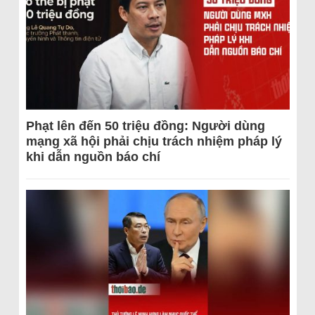
Phạt lên đến 50 triệu đồng: Người dùng
mạng xã hội phải chịu trách nhiệm pháp lý
khi dẫn nguồn báo chí