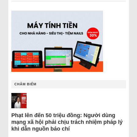
CHÂM BIẾM
Phạt lên đến 50 triệu đồng: Người dùng
mạng xã hội phải chịu trách nhiệm pháp lý
khi dẫn nguồn báo chí