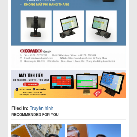
Filed in:
Truyền hình
RECOMMENDED FOR YOU