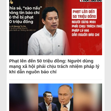
Phạt lên đến 50 triệu đồng: Người dùng
mạng xã hội phải chịu trách nhiệm pháp lý
khi dẫn nguồn báo chí