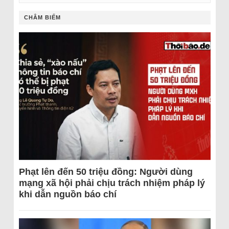
CHÂM BIẾM
Phạt lên đến 50 triệu đồng: Người dùng
mạng xã hội phải chịu trách nhiệm pháp lý
khi dẫn nguồn báo chí