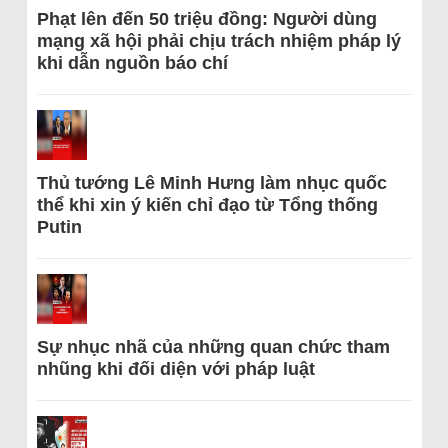
Phạt lên đến 50 triệu đồng: Người dùng
mạng xã hội phải chịu trách nhiệm pháp lý
khi dẫn nguồn báo chí
Thủ tướng Lê Minh Hưng làm nhục quốc
thể khi xin ý kiến chỉ đạo từ Tổng thống
Putin
Sự nhục nhã của những quan chức tham
nhũng khi đối diện với pháp luật