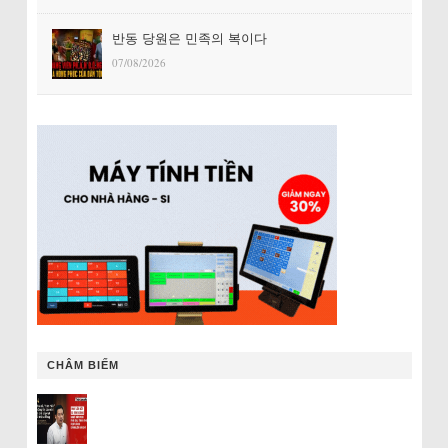
반동 당원은 민족의 복이다
07/08/2026
CHÂM BIẾM