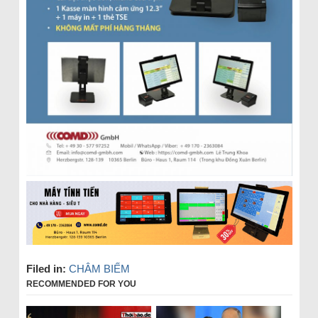
Filed in:
CHÂM BIẾM
RECOMMENDED FOR YOU