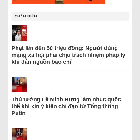
CHÂM BIẾM
Phạt lên đến 50 triệu đồng: Người dùng
mạng xã hội phải chịu trách nhiệm pháp lý
khi dẫn nguồn báo chí
Thủ tướng Lê Minh Hưng làm nhục quốc
thể khi xin ý kiến chỉ đạo từ Tổng thống
Putin