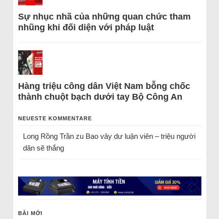
Sự nhục nhã của những quan chức tham
nhũng khi đối diện với pháp luật
Hàng triệu công dân Việt Nam bỗng chốc
thành chuột bạch dưới tay Bộ Công An
NEUESTE KOMMENTARE
Long Rồng Trần
zu
Bao vây dư luận viên – triệu người
dân sẽ thắng
BÀI MỚI