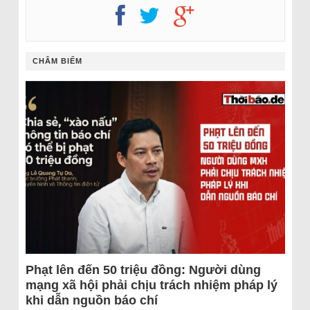
CHÂM BIẾM
Phạt lên đến 50 triệu đồng: Người dùng
mạng xã hội phải chịu trách nhiệm pháp lý
khi dẫn nguồn báo chí