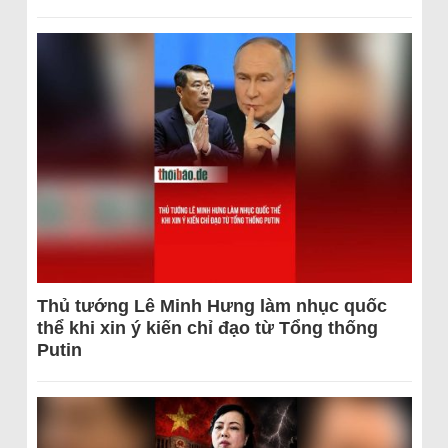
Thủ tướng Lê Minh Hưng làm nhục quốc
thể khi xin ý kiến chỉ đạo từ Tổng thống
Putin