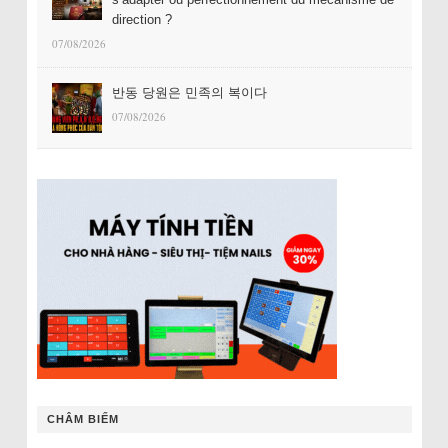
direction ?
07/08/2026
반동 당원은 민족의 복이다
07/08/2026
CHÂM BIẾM