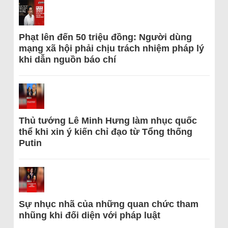
Phạt lên đến 50 triệu đồng: Người dùng
mạng xã hội phải chịu trách nhiệm pháp lý
khi dẫn nguồn báo chí
Thủ tướng Lê Minh Hưng làm nhục quốc
thể khi xin ý kiến chỉ đạo từ Tổng thống
Putin
Sự nhục nhã của những quan chức tham
nhũng khi đối diện với pháp luật