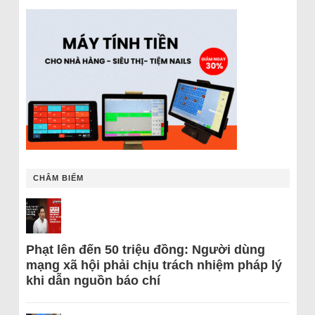
CHÂM BIẾM
Phạt lên đến 50 triệu đồng: Người dùng
mạng xã hội phải chịu trách nhiệm pháp lý
khi dẫn nguồn báo chí