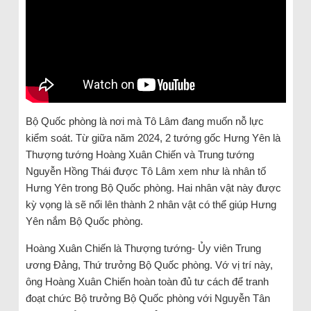
Bộ Quốc phòng là nơi mà Tô Lâm đang muốn nỗ lực
kiểm soát. Từ giữa năm 2024, 2 tướng gốc Hưng Yên là
Thượng tướng Hoàng Xuân Chiến và Trung tướng
Nguyễn Hồng Thái được Tô Lâm xem như là nhân tố
Hưng Yên trong Bộ Quốc phòng. Hai nhân vật này được
kỳ vọng là sẽ nổi lên thành 2 nhân vật có thể giúp Hưng
Yên nắm Bộ Quốc phòng.
Hoàng Xuân Chiến là Thượng tướng- Ủy viên Trung
ương Đảng, Thứ trưởng Bộ Quốc phòng. Vớ vị trí này,
ông Hoàng Xuân Chiến hoàn toàn đủ tư cách để tranh
đoạt chức Bộ trưởng Bộ Quốc phòng với Nguyễn Tân