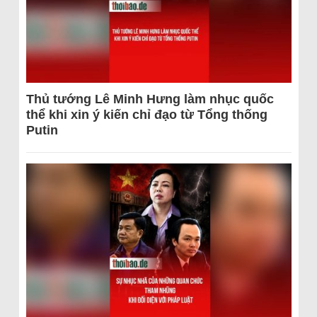
Thủ tướng Lê Minh Hưng làm nhục quốc
thể khi xin ý kiến chỉ đạo từ Tổng thống
Putin