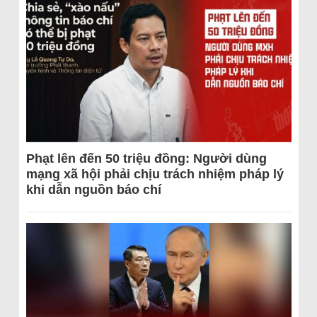
Phạt lên đến 50 triệu đồng: Người dùng
mạng xã hội phải chịu trách nhiệm pháp lý
khi dẫn nguồn báo chí