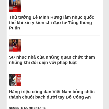
Thủ tướng Lê Minh Hưng làm nhục quốc
thể khi xin ý kiến chỉ đạo từ Tổng thống
Putin
Sự nhục nhã của những quan chức tham
nhũng khi đối diện với pháp luật
Hàng triệu công dân Việt Nam bỗng chốc
thành chuột bạch dưới tay Bộ Công An
NEUESTE KOMMENTARE