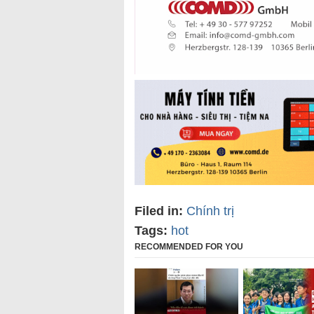
Filed in:
Chính trị
Tags:
hot
RECOMMENDED FOR YOU