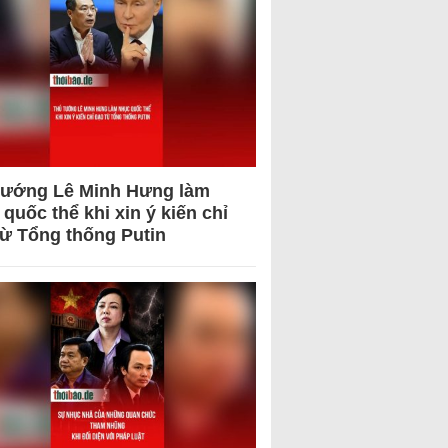
tướng Lê Minh Hưng làm
quốc thể khi xin ý kiến chỉ
từ Tổng thống Putin