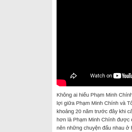
Không ai hiểu Phạm Minh Chính
lợi giữa Phạm Minh Chính và T
khoảng 20 năm trước đây khi c
hơn là Phạm Minh Chính được đ
nên những chuyện đấu nhau ở h