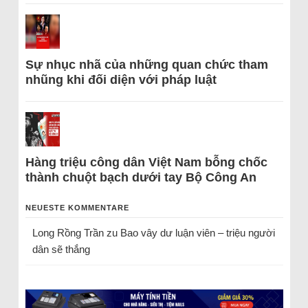
Sự nhục nhã của những quan chức tham
nhũng khi đối diện với pháp luật
Hàng triệu công dân Việt Nam bỗng chốc
thành chuột bạch dưới tay Bộ Công An
NEUESTE KOMMENTARE
Long Rồng Trần
zu
Bao vây dư luận viên – triệu người
dân sẽ thắng