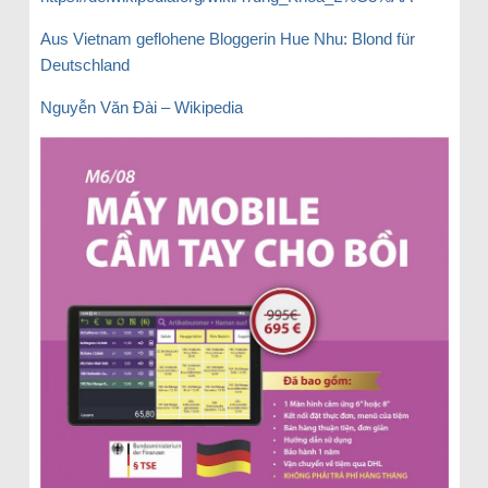
Aus Vietnam geflohene Bloggerin Hue Nhu: Blond für
Deutschland
Nguyễn Văn Đài – Wikipedia