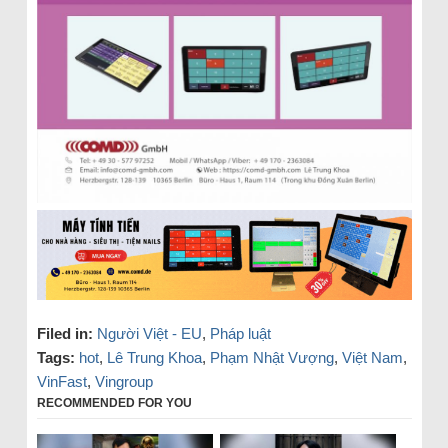
Filed in:
Người Việt - EU
,
Pháp luật
Tags:
hot
,
Lê Trung Khoa
,
Phạm Nhật Vượng
,
Việt Nam
,
VinFast
,
Vingroup
RECOMMENDED FOR YOU