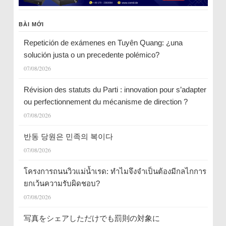
BÀI MỚI
Repetición de exámenes en Tuyên Quang: ¿una
solución justa o un precedente polémico?
07/08/2026
Révision des statuts du Parti : innovation pour s’adapter
ou perfectionnement du mécanisme de direction ?
07/08/2026
반동 당원은 민족의 복이다
07/08/2026
โครงการถนนวิวแม่น้ำเรด: ทำไมจึงจำเป็นต้องมีกลไกการ
ยกเว้นความรับผิดชอบ?
07/08/2026
写真をシェアしただけでも罰則の対象に