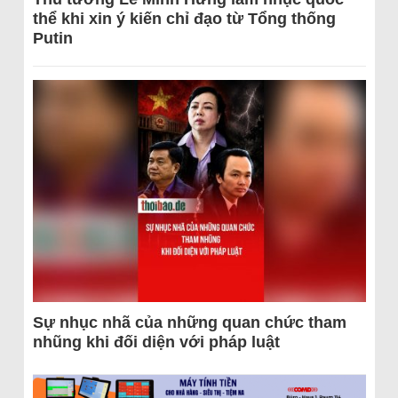
thể khi xin ý kiến chỉ đạo từ Tổng thống
Putin
Sự nhục nhã của những quan chức tham
nhũng khi đối diện với pháp luật