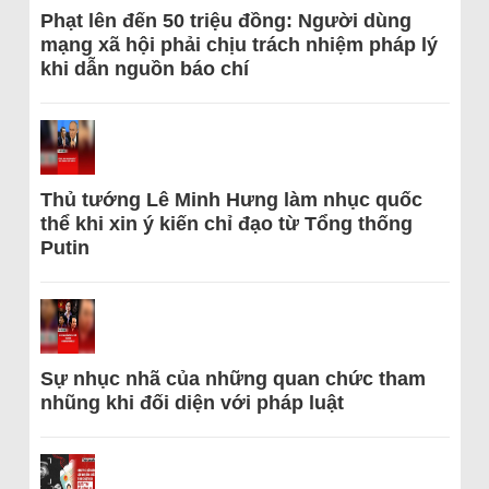
Phạt lên đến 50 triệu đồng: Người dùng
mạng xã hội phải chịu trách nhiệm pháp lý
khi dẫn nguồn báo chí
Thủ tướng Lê Minh Hưng làm nhục quốc
thể khi xin ý kiến chỉ đạo từ Tổng thống
Putin
Sự nhục nhã của những quan chức tham
nhũng khi đối diện với pháp luật