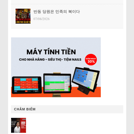
반동 당원은 민족의 복이다
07/08/2026
CHÂM BIẾM