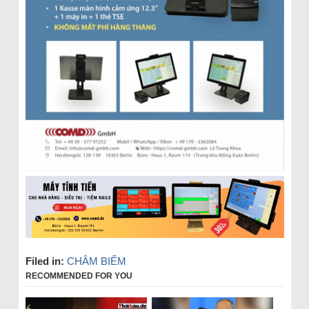
Filed in:
CHÂM BIẾM
RECOMMENDED FOR YOU