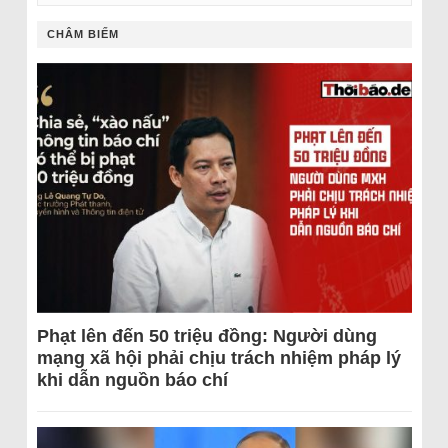
CHÂM BIẾM
Phạt lên đến 50 triệu đồng: Người dùng
mạng xã hội phải chịu trách nhiệm pháp lý
khi dẫn nguồn báo chí