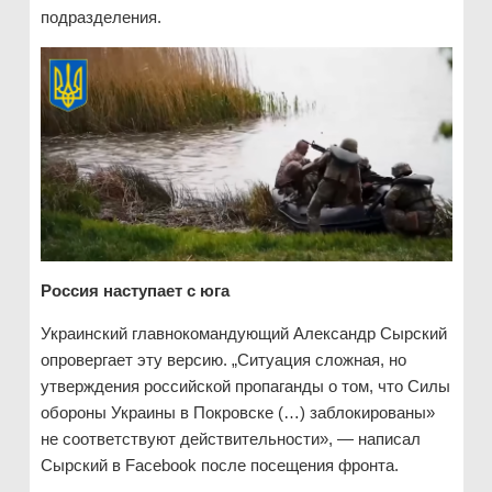
подразделения.
Россия наступает с юга
Украинский главнокомандующий Александр Сырский
опровергает эту версию. „Ситуация сложная, но
утверждения российской пропаганды о том, что Силы
обороны Украины в Покровске (…) заблокированы»
не соответствуют действительности», — написал
Сырский в Facebook после посещения фронта.