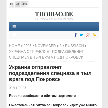
08
08
2026
HOME
2025
NOVEMBER
3
RUSSISCH
УКРАИНА ОТПРАВЛЯЕТ ПОДРАЗДЕЛЕНИЯ
СПЕЦНАЗА В ТЫЛ ВРАГА ПОД ПОКРОВСК
Украина отправляет
подразделения спецназа в тыл
врага под Покровск
03/11/2025
|
Россия сообщает о сбитом вертолете
Ожесточенная битва за Покровск идет уже много