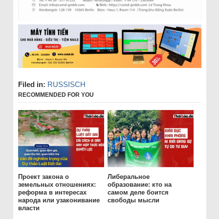
Filed in:
RUSSISCH
RECOMMENDED FOR YOU
Проект закона о
Либеральное
земельных отношениях:
образование: кто на
реформа в интересах
самом деле боится
народа или узаконивание
свободы мысли
власти