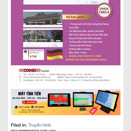
Filed in:
Truyền hình