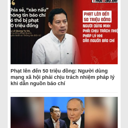
Phạt lên đến 50 triệu đồng: Người dùng
mạng xã hội phải chịu trách nhiệm pháp lý
khi dẫn nguồn báo chí