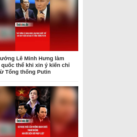
tướng Lê Minh Hưng làm
quốc thể khi xin ý kiến chỉ
từ Tổng thống Putin