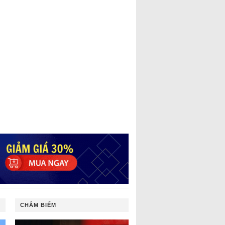
CHÂM BIẾM