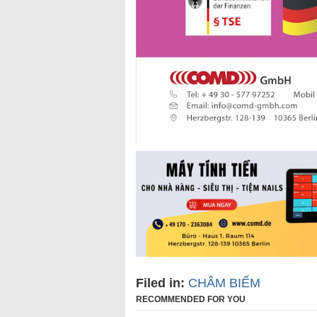
Filed in:
CHÂM BIẾM
RECOMMENDED FOR YOU