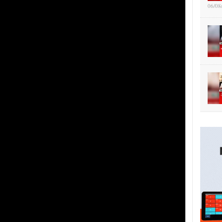
06/08