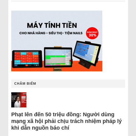
CHÂM BIẾM
Phạt lên đến 50 triệu đồng: Người dùng
mạng xã hội phải chịu trách nhiệm pháp lý
khi dẫn nguồn báo chí