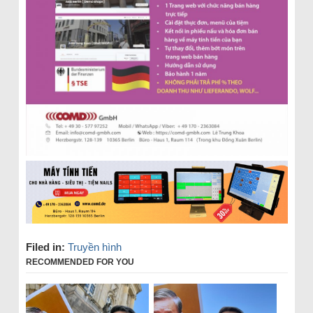
Filed in:
Truyền hình
RECOMMENDED FOR YOU