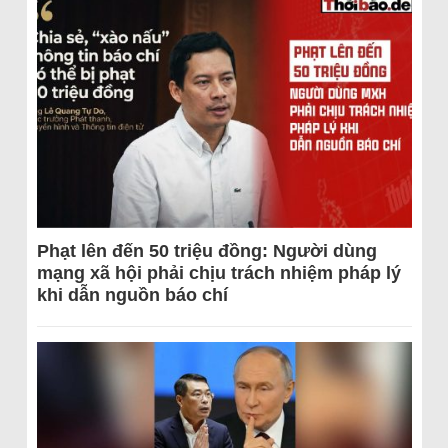
Phạt lên đến 50 triệu đồng: Người dùng
mạng xã hội phải chịu trách nhiệm pháp lý
khi dẫn nguồn báo chí