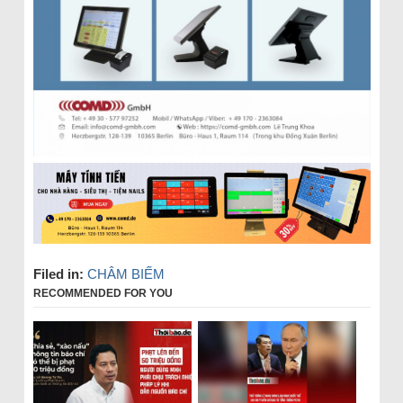
Filed in:
CHÂM BIẾM
RECOMMENDED FOR YOU