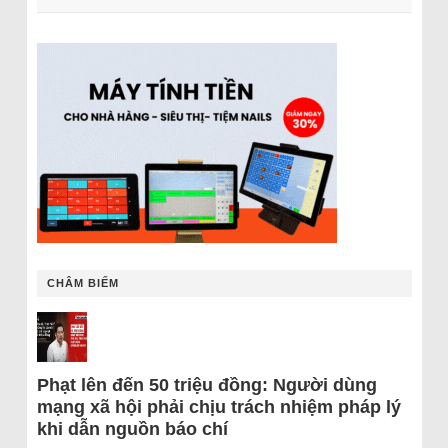
CHÂM BIẾM
Phạt lên đến 50 triệu đồng: Người dùng
mạng xã hội phải chịu trách nhiệm pháp lý
khi dẫn nguồn báo chí