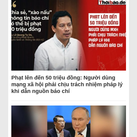
Phạt lên đến 50 triệu đồng: Người dùng
mạng xã hội phải chịu trách nhiệm pháp lý
khi dẫn nguồn báo chí