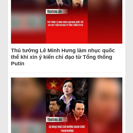
Thủ tướng Lê Minh Hưng làm nhục quốc
thể khi xin ý kiến chỉ đạo từ Tổng thống
Putin