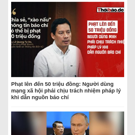
Phạt lên đến 50 triệu đồng: Người dùng
mạng xã hội phải chịu trách nhiệm pháp lý
khi dẫn nguồn báo chí