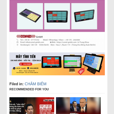
Filed in:
CHÂM BIẾM
RECOMMENDED FOR YOU