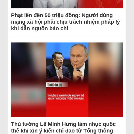
Phạt lên đến 50 triệu đồng: Người dùng
mạng xã hội phải chịu trách nhiệm pháp lý
khi dẫn nguồn báo chí
Thủ tướng Lê Minh Hưng làm nhục quốc
thể khi xin ý kiến chỉ đạo từ Tổng thống