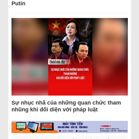
Putin
Sự nhục nhã của những quan chức tham
nhũng khi đối diện với pháp luật