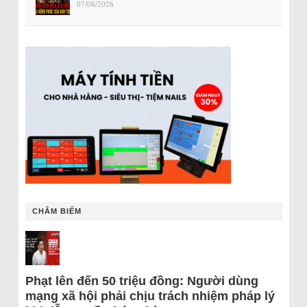
07/08/2026
CHÂM BIẾM
Phạt lên đến 50 triệu đồng: Người dùng
mạng xã hội phải chịu trách nhiệm pháp lý