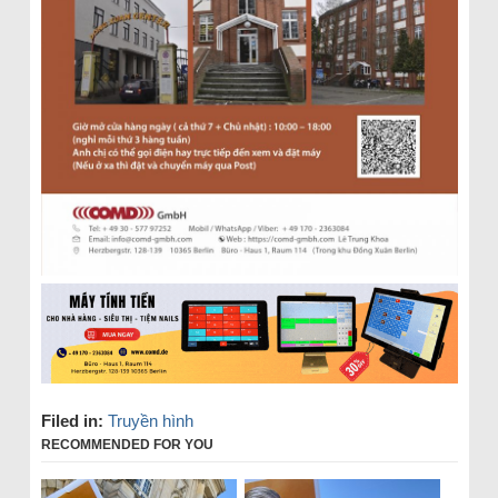
Filed in:
Truyền hình
RECOMMENDED FOR YOU