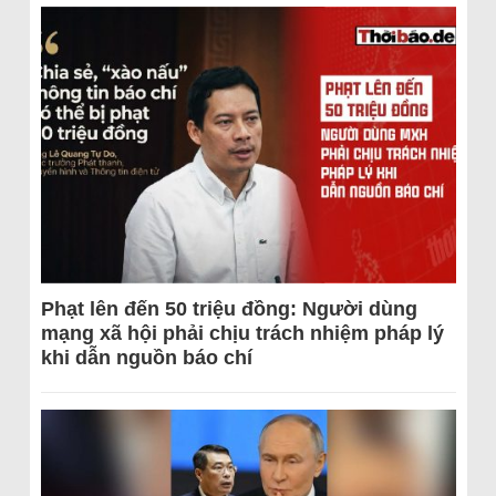
Phạt lên đến 50 triệu đồng: Người dùng
mạng xã hội phải chịu trách nhiệm pháp lý
khi dẫn nguồn báo chí