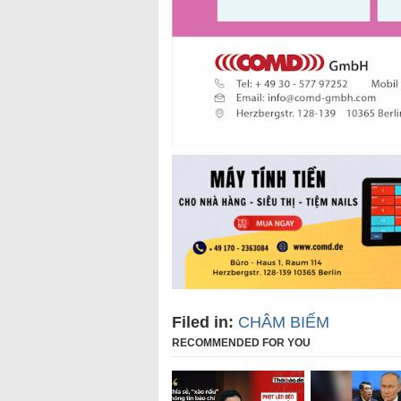
Filed in:
CHÂM BIẾM
RECOMMENDED FOR YOU