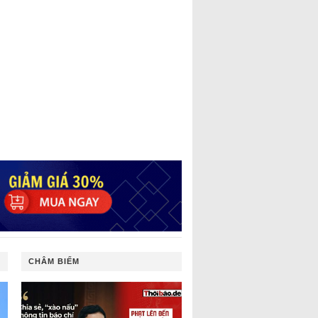
CHÂM BIẾM