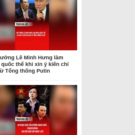
tướng Lê Minh Hưng làm
quốc thể khi xin ý kiến chỉ
từ Tổng thống Putin