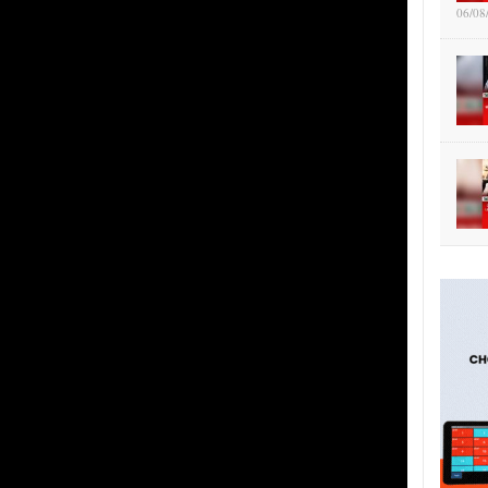
06/08