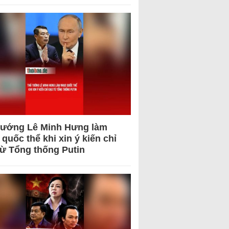
tướng Lê Minh Hưng làm
quốc thể khi xin ý kiến chỉ
từ Tổng thống Putin