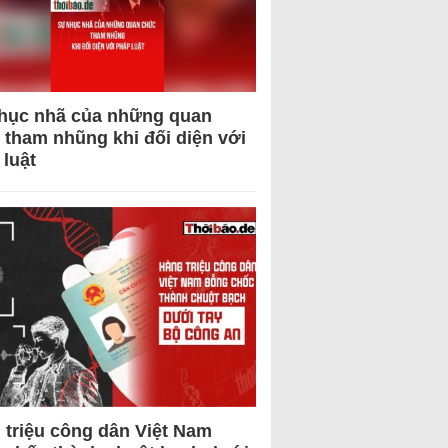
hục nhã của những quan
 tham nhũng khi đối diện với
 luật
 triệu công dân Việt Nam