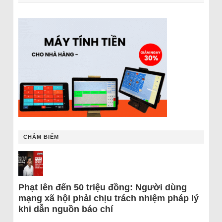
CHÂM BIẾM
Phạt lên đến 50 triệu đồng: Người dùng
mạng xã hội phải chịu trách nhiệm pháp lý
khi dẫn nguồn báo chí