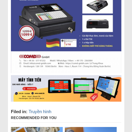
Filed in:
Truyền hình
RECOMMENDED FOR YOU