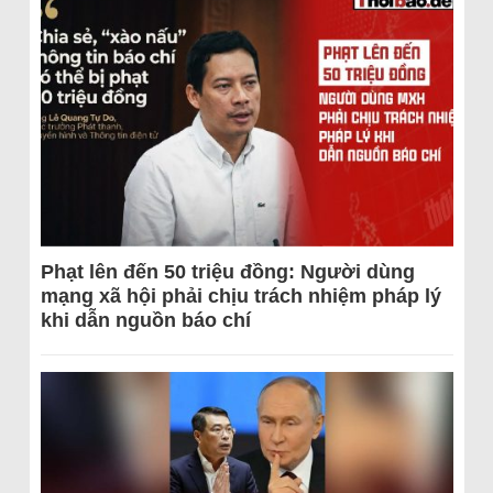
Phạt lên đến 50 triệu đồng: Người dùng
mạng xã hội phải chịu trách nhiệm pháp lý
khi dẫn nguồn báo chí