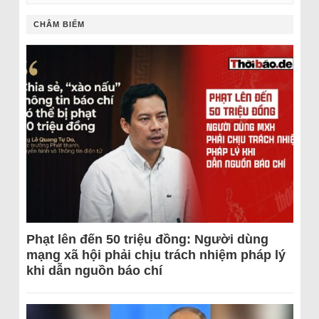
CHÂM BIẾM
Phạt lên đến 50 triệu đồng: Người dùng
mạng xã hội phải chịu trách nhiệm pháp lý
khi dẫn nguồn báo chí