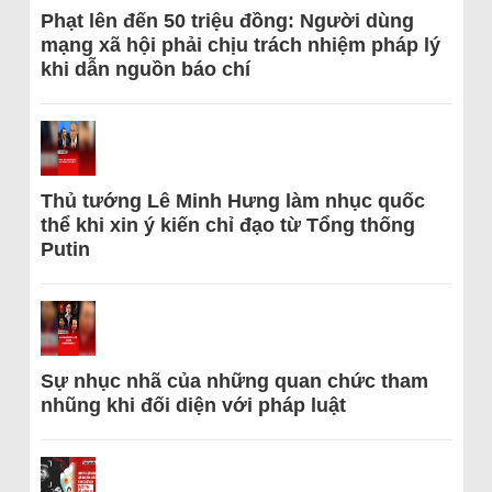
Phạt lên đến 50 triệu đồng: Người dùng
mạng xã hội phải chịu trách nhiệm pháp lý
khi dẫn nguồn báo chí
Thủ tướng Lê Minh Hưng làm nhục quốc
thể khi xin ý kiến chỉ đạo từ Tổng thống
Putin
Sự nhục nhã của những quan chức tham
nhũng khi đối diện với pháp luật