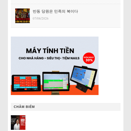
반동 당원은 민족의 복이다
07/08/2026
CHÂM BIẾM