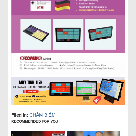
Filed in:
CHÂM BIẾM
RECOMMENDED FOR YOU