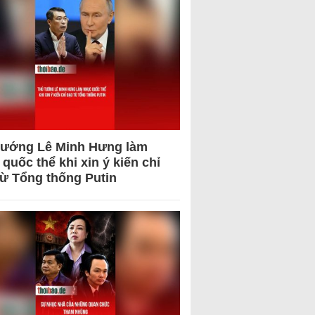
tướng Lê Minh Hưng làm
quốc thể khi xin ý kiến chỉ
từ Tổng thống Putin