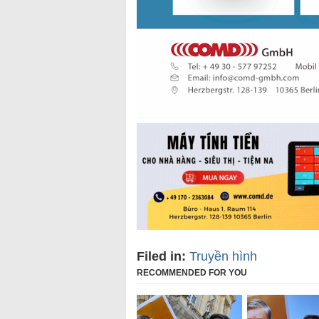
Filed in:
Truyền hình
RECOMMENDED FOR YOU