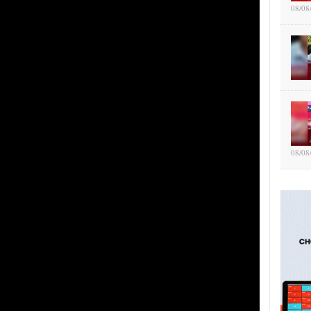
08/08
08/08