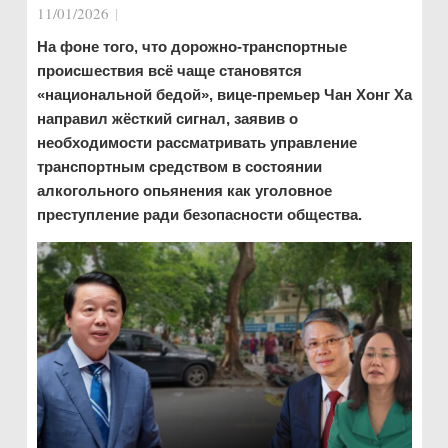
11/01/2026
|
На фоне того, что дорожно-транспортные
происшествия всё чаще становятся
«национальной бедой», вице-премьер Чан Хонг Ха
направил жёсткий сигнал, заявив о
необходимости рассматривать управление
транспортным средством в состоянии
алкогольного опьянения как уголовное
преступление ради безопасности общества.