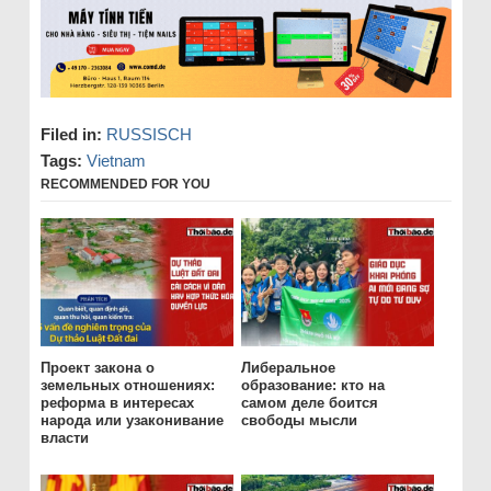
Filed in:
RUSSISCH
Tags:
Vietnam
RECOMMENDED FOR YOU
Проект закона о
Либеральное
земельных отношениях:
образование: кто на
реформа в интересах
самом деле боится
народа или узаконивание
свободы мысли
власти