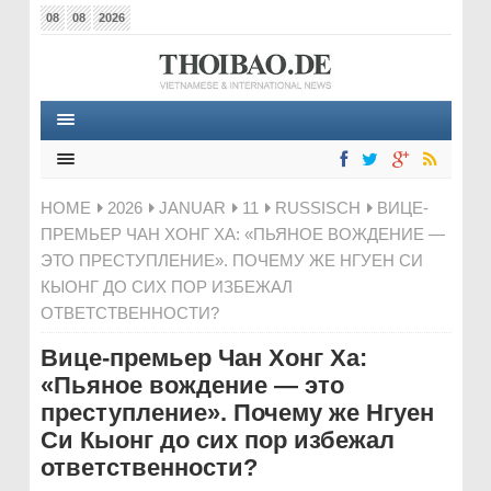
08
08
2026
HOME
2026
JANUAR
11
RUSSISCH
ВИЦЕ-
ПРЕМЬЕР ЧАН ХОНГ ХА: «ПЬЯНОЕ ВОЖДЕНИЕ —
ЭТО ПРЕСТУПЛЕНИЕ». ПОЧЕМУ ЖЕ НГУЕН СИ
КЫОНГ ДО СИХ ПОР ИЗБЕЖАЛ
ОТВЕТСТВЕННОСТИ?
Вице-премьер Чан Хонг Ха:
«Пьяное вождение — это
преступление». Почему же Нгуен
Си Кыонг до сих пор избежал
ответственности?