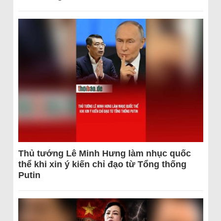
Thủ tướng Lê Minh Hưng làm nhục quốc
thể khi xin ý kiến chỉ đạo từ Tổng thống
Putin