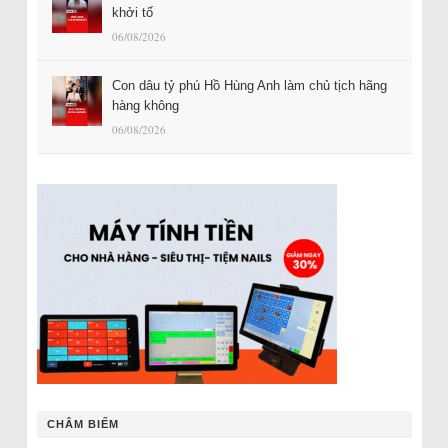
khởi tố
06/08/2026
Con dâu tỷ phú Hồ Hùng Anh làm chủ tịch hãng
hàng không
06/08/2026
CHÂM BIẾM