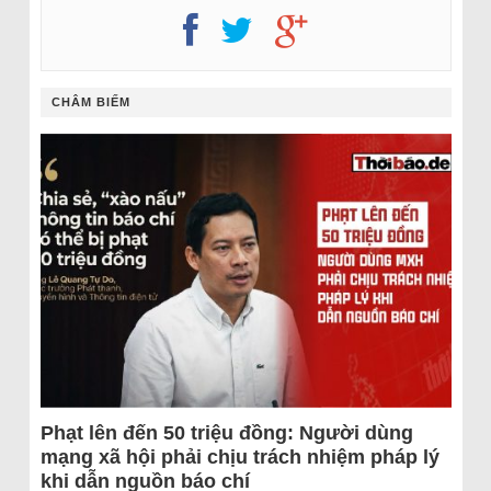
CHÂM BIẾM
Phạt lên đến 50 triệu đồng: Người dùng
mạng xã hội phải chịu trách nhiệm pháp lý
khi dẫn nguồn báo chí