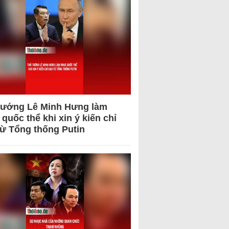
tướng Lê Minh Hưng làm
quốc thể khi xin ý kiến chỉ
từ Tổng thống Putin