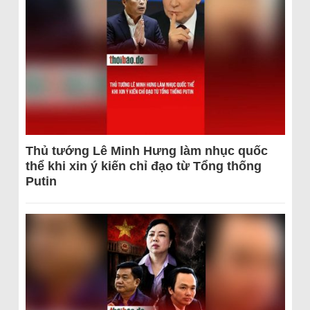
Thủ tướng Lê Minh Hưng làm nhục quốc
thể khi xin ý kiến chỉ đạo từ Tổng thống
Putin