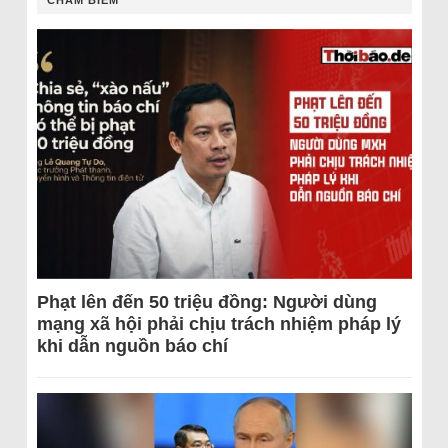
Phạt lên đến 50 triệu đồng: Người dùng
mạng xã hội phải chịu trách nhiệm pháp lý
khi dẫn nguồn báo chí