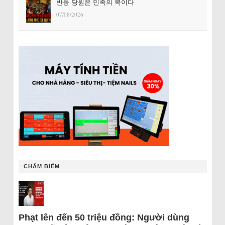
반동 당원은 민족의 복이다
07/08/2026
CHÂM BIẾM
Phạt lên đến 50 triệu đồng: Người dùng