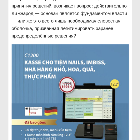
принятия решений, возникает вопрос: действительно
ли «народ — основа» является фундаментом власти
— или же это всего лишь необходимая словесная
оболочка, призванная легитимировать заранее
предопределённые решения?