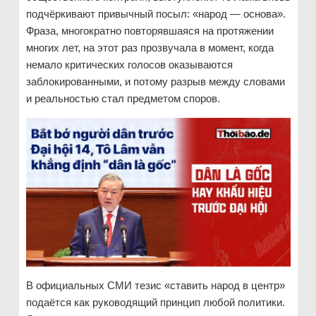
подчёркивают привычный посыл: «народ — основа».
Фраза, многократно повторявшаяся на протяжении
многих лет, на этот раз прозвучала в момент, когда
немало критических голосов оказываются
заблокированными, и потому разрыв между словами
и реальностью стал предметом споров.
В официальных СМИ тезис «ставить народ в центр»
подаётся как руководящий принцип любой политики.