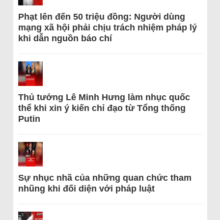
Phạt lên đến 50 triệu đồng: Người dùng
mạng xã hội phải chịu trách nhiệm pháp lý
khi dẫn nguồn báo chí
Thủ tướng Lê Minh Hưng làm nhục quốc
thể khi xin ý kiến chỉ đạo từ Tổng thống
Putin
Sự nhục nhã của những quan chức tham
nhũng khi đối diện với pháp luật