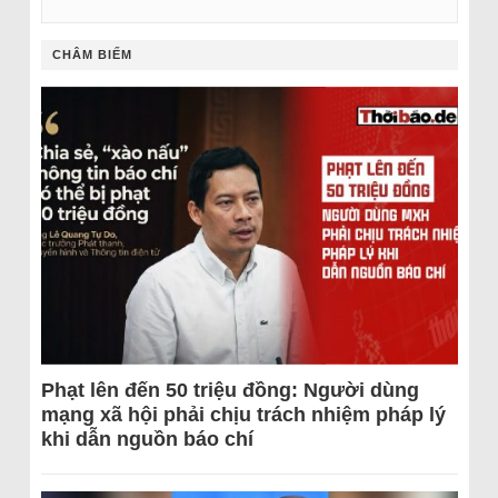
CHÂM BIẾM
Phạt lên đến 50 triệu đồng: Người dùng
mạng xã hội phải chịu trách nhiệm pháp lý
khi dẫn nguồn báo chí