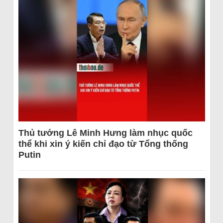
Thủ tướng Lê Minh Hưng làm nhục quốc
thể khi xin ý kiến chỉ đạo từ Tổng thống
Putin