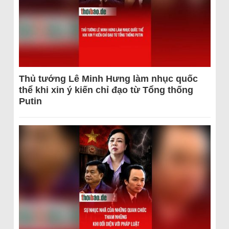
Thủ tướng Lê Minh Hưng làm nhục quốc
thể khi xin ý kiến chỉ đạo từ Tổng thống
Putin