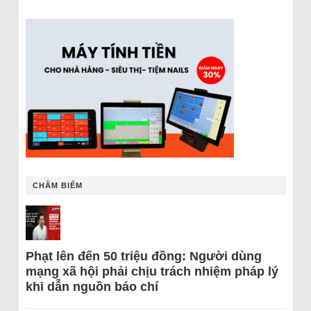
CHÂM BIẾM
Phạt lên đến 50 triệu đồng: Người dùng
mạng xã hội phải chịu trách nhiệm pháp lý
khi dẫn nguồn báo chí