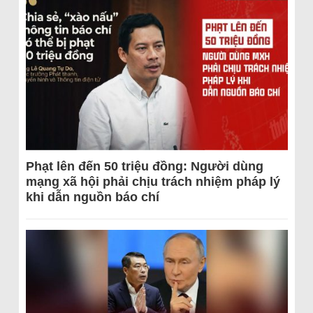
Phạt lên đến 50 triệu đồng: Người dùng
mạng xã hội phải chịu trách nhiệm pháp lý
khi dẫn nguồn báo chí