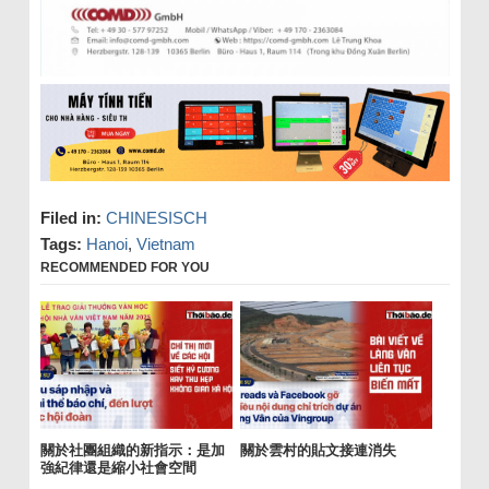
Filed in:
CHINESISCH
Tags:
Hanoi
,
Vietnam
RECOMMENDED FOR YOU
關於社團組織的新指示：是加
關於雲村的貼文接連消失
強紀律還是縮小社會空間