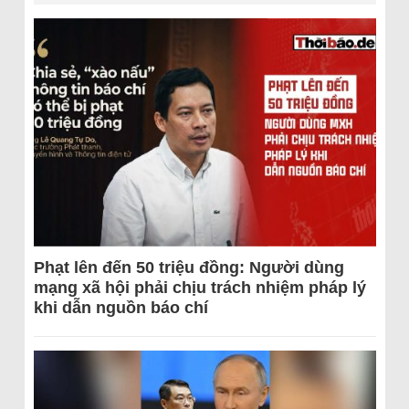
Phạt lên đến 50 triệu đồng: Người dùng
mạng xã hội phải chịu trách nhiệm pháp lý
khi dẫn nguồn báo chí