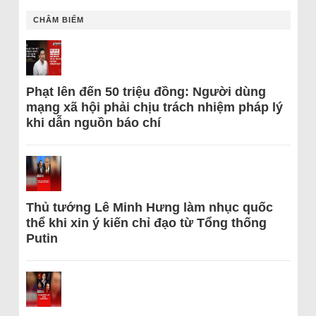
CHÂM BIẾM
Phạt lên đến 50 triệu đồng: Người dùng
mạng xã hội phải chịu trách nhiệm pháp lý
khi dẫn nguồn báo chí
Thủ tướng Lê Minh Hưng làm nhục quốc
thể khi xin ý kiến chỉ đạo từ Tổng thống
Putin