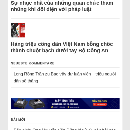
Sự nhục nhã của những quan chức tham
nhũng khi đối diện với pháp luật
Hàng triệu công dân Việt Nam bỗng chốc
thành chuột bạch dưới tay Bộ Công An
NEUESTE KOMMENTARE
Long Rồng Trần
zu
Bao vây dư luận viên – triệu người
dân sẽ thắng
BÀI MỚI