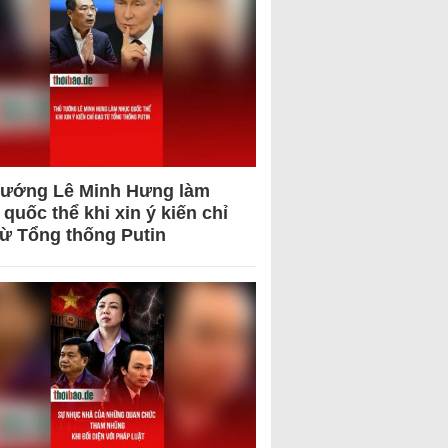
tướng Lê Minh Hưng làm
quốc thể khi xin ý kiến chỉ
từ Tổng thống Putin