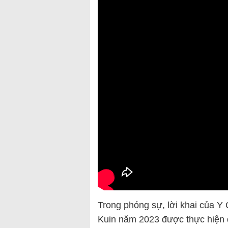
Trong phóng sự, lời khai của Y
Kuin năm 2023 được thực hiện 