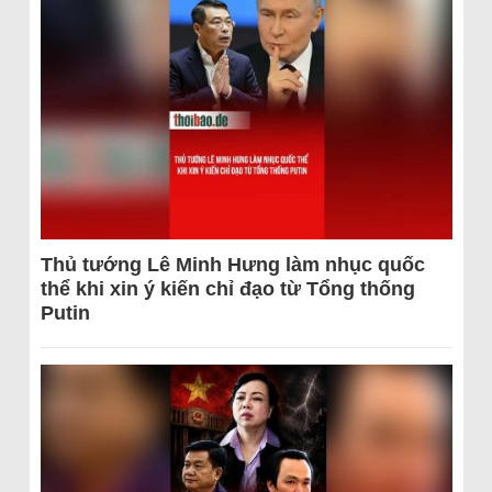
Thủ tướng Lê Minh Hưng làm nhục quốc
thể khi xin ý kiến chỉ đạo từ Tổng thống
Putin