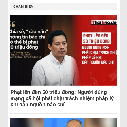
CHÂM BIẾM
Phạt lên đến 50 triệu đồng: Người dùng
mạng xã hội phải chịu trách nhiệm pháp lý
khi dẫn nguồn báo chí