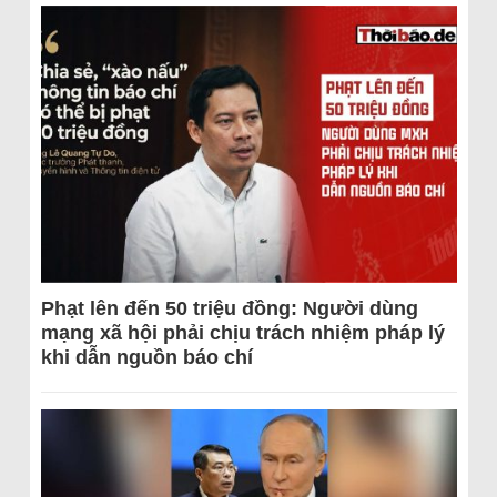
Phạt lên đến 50 triệu đồng: Người dùng
mạng xã hội phải chịu trách nhiệm pháp lý
khi dẫn nguồn báo chí