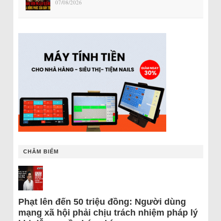
07/08/2026
CHÂM BIẾM
Phạt lên đến 50 triệu đồng: Người dùng
mạng xã hội phải chịu trách nhiệm pháp lý