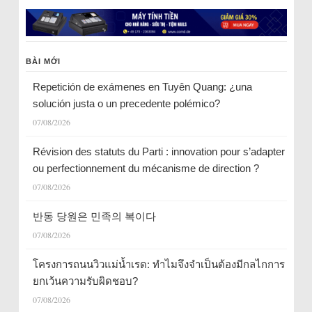
BÀI MỚI
Repetición de exámenes en Tuyên Quang: ¿una
solución justa o un precedente polémico?
07/08/2026
Révision des statuts du Parti : innovation pour s’adapter
ou perfectionnement du mécanisme de direction ?
07/08/2026
반동 당원은 민족의 복이다
07/08/2026
โครงการถนนวิวแม่น้ำเรด: ทำไมจึงจำเป็นต้องมีกลไกการ
ยกเว้นความรับผิดชอบ?
07/08/2026