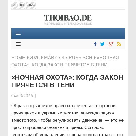
08
08
2026
HOME
2026
MÄRZ
4
RUSSISCH
«НОЧНАЯ
ОХОТА»: КОГДА ЗАКОН ПРЯЧЕТСЯ В ТЕНИ
«НОЧНАЯ ОХОТА»: КОГДА ЗАКОН
ПРЯЧЕТСЯ В ТЕНИ
04/03/2026
|
Образ сотрудников правоохранительных органов,
прячущихся в укромных местах, «выжидающих»
вместо того, чтобы регулировать движение, — это не
просто профессиональный приём. Согласно
гипотезам об управлении, основанном на страхе, это