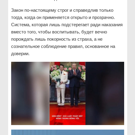
Закон по-настоящему строг и справедлив только
тогда, когда он применяется открыто и прозрачно.
Система, которая лишь подстерегает ради наказания
вместо того, чтобы воспитывать, будет вечно
порождать лишь покорность из страха, а не
сознательное соблюдение правил, основанное на
доверии.