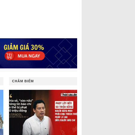
CHÂM BIẾM