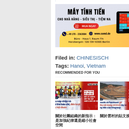
Filed in:
CHINESISCH
Tags:
Hanoi
,
Vietnam
RECOMMENDED FOR YOU
關於社團組織的新指示：
關於雲村的貼文
是加強紀律還是縮小社會
空間