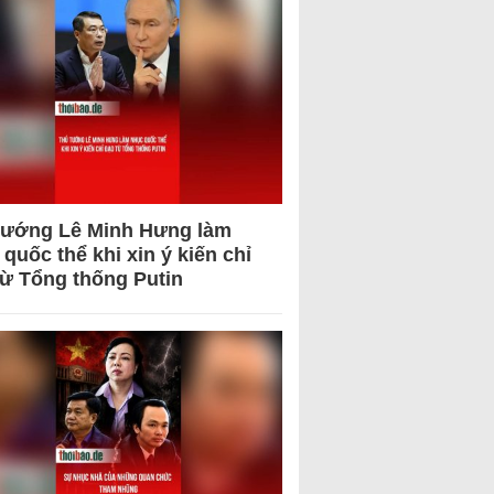
tướng Lê Minh Hưng làm
quốc thể khi xin ý kiến chỉ
từ Tổng thống Putin